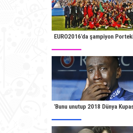
EURO2016'da şampiyon Porteki
'Bunu unutup 2018 Dünya Kupası