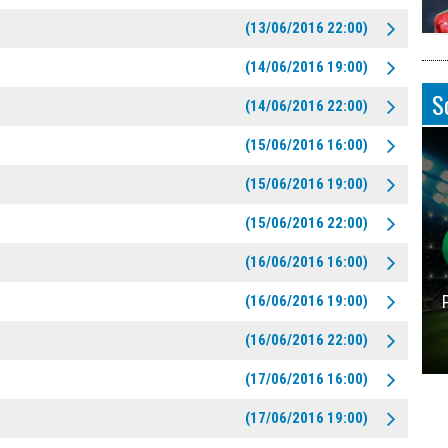
(13/06/2016 22:00)
(14/06/2016 19:00)
S
(14/06/2016 22:00)
(15/06/2016 16:00)
(15/06/2016 19:00)
(15/06/2016 22:00)
(16/06/2016 16:00)
(16/06/2016 19:00)
(16/06/2016 22:00)
(17/06/2016 16:00)
(17/06/2016 19:00)