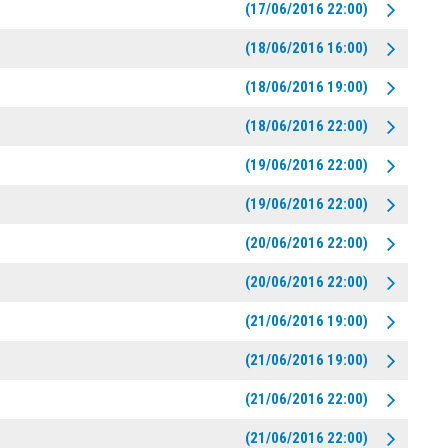
(17/06/2016 22:00)
(18/06/2016 16:00)
(18/06/2016 19:00)
(18/06/2016 22:00)
(19/06/2016 22:00)
(19/06/2016 22:00)
(20/06/2016 22:00)
(20/06/2016 22:00)
(21/06/2016 19:00)
(21/06/2016 19:00)
(21/06/2016 22:00)
(21/06/2016 22:00)