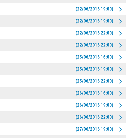
(22/06/2016 19:00)
(22/06/2016 19:00)
(22/06/2016 22:00)
(22/06/2016 22:00)
(25/06/2016 16:00)
(25/06/2016 19:00)
(25/06/2016 22:00)
(26/06/2016 16:00)
(26/06/2016 19:00)
(26/06/2016 22:00)
(27/06/2016 19:00)