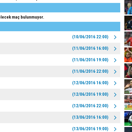
lecek maç bulunmuyor.
(10/06/2016 22:00)
(11/06/2016 16:00)
(11/06/2016 19:00)
(11/06/2016 22:00)
(12/06/2016 16:00)
(12/06/2016 19:00)
(12/06/2016 22:00)
(13/06/2016 16:00)
(13/06/2016 19:00)