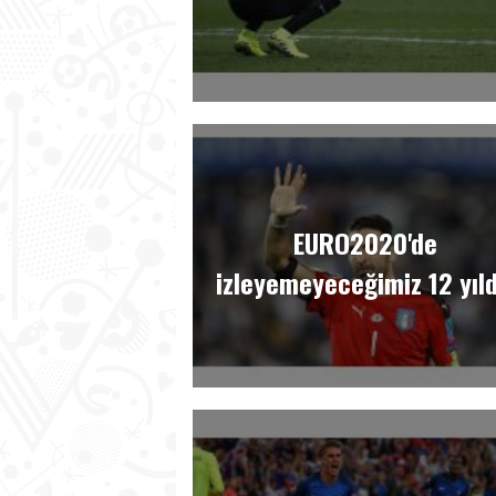
EURO2020'de
izleyemeyeceğimiz 12 yıld