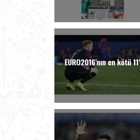
EURO2016'nın en kötü 11'