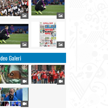
ideo Galeri