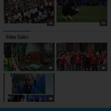
Video Galeri