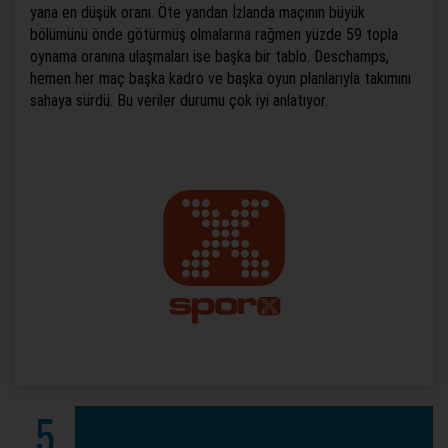
yana en düşük oranı. Öte yandan İzlanda maçının büyük
bölümünü önde götürmüş olmalarına rağmen yüzde 59 topla
oynama oranına ulaşmaları ise başka bir tablo. Deschamps,
hemen her maç başka kadro ve başka oyun planlarıyla takımını
sahaya sürdü. Bu veriler durumu çok iyi anlatıyor.
5